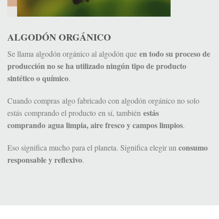
ALGODÓN ORGÁNICO
en todo su proceso de
Se llama algodón orgánico al algodón que
producción no se ha utilizado ningún tipo de producto
sintético o químico
.
Cuando compras algo fabricado con algodón orgánico no solo
estás
estás comprando el producto en sí, también
comprando agua limpia, aire fresco y campos limpios
.
consumo
Eso significa mucho para el planeta. Significa elegir un
responsable y reflexivo
.