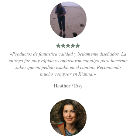
«Productos de fantástica calidad y bellamente diseñados. La
entrega fue muy rápida y contactaron conmigo para hacerme
saber que mi pedido estaba en el camino. Recomiendo
mucho comprar en Xianna.»
Heather
/
Etsy