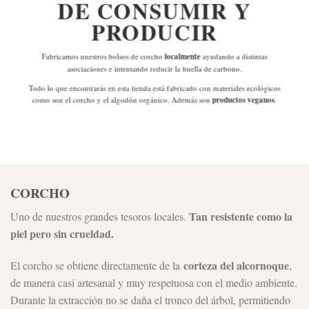
DE
CONSUMIR Y
PRODUCIR
Fabricamos nuestros bolsos de corcho
localmente
ayudando a distintas
asociaciones e intentando reducir la huella de carbono.
Todo lo que encontrarás en esta tienda está fabricado con materiales ecológicos
como son el corcho y el algodón orgánico. Además son
productos veganos
.
CORCHO
Tan resistente como la
Uno de nuestros grandes tesoros locales.
piel pero sin crueldad.
corteza del alcornoque
El corcho se obtiene directamente de la
,
de manera casi artesanal y muy respetuosa con el medio ambiente.
Durante la extracción no se daña el tronco del árbol, permitiendo