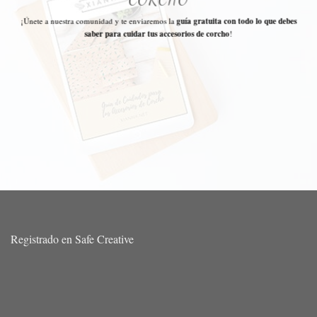
¡Únete a nuestra comunidad y te enviaremos la
guía gratuita con todo lo que debes
saber para cuidar tus accesorios de corcho
!
Registrado en Safe Creative