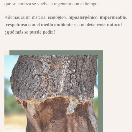
que su corteza se vuelva a regenerar con el tiempo.
ecológico
hipoalergénico
impermeable
Además es un material
,
,
,
respetuoso con el medio ambiente
natural
y completamente
¿qué más se puede pedir?