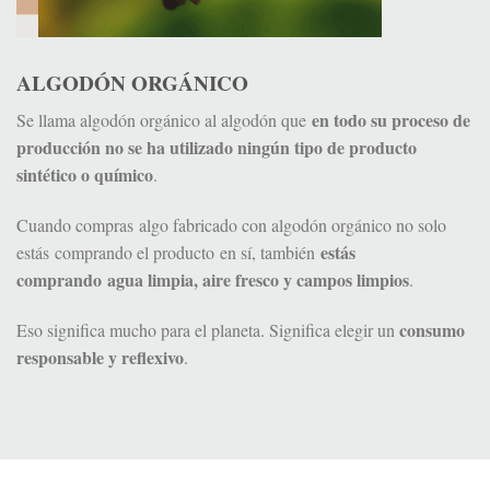
ALGODÓN ORGÁNICO
en todo su proceso de
Se llama algodón orgánico al algodón que
producción no se ha utilizado ningún tipo de producto
sintético o químico
.
Cuando compras algo fabricado con algodón orgánico no solo
estás
estás comprando el producto en sí, también
comprando agua limpia, aire fresco y campos limpios
.
consumo
Eso significa mucho para el planeta. Significa elegir un
responsable y reflexivo
.