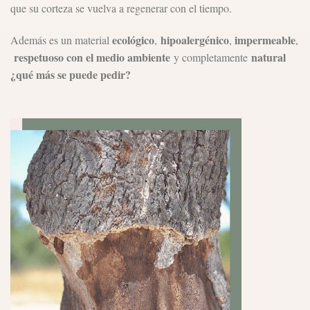
que su corteza se vuelva a regenerar con el tiempo.
ecológico
hipoalergénico
impermeable
Además es un material
,
,
,
respetuoso con el medio ambiente
natural
y completamente
¿qué más se puede pedir?