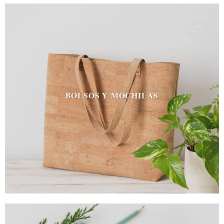
BOLSOS Y MOCHILAS