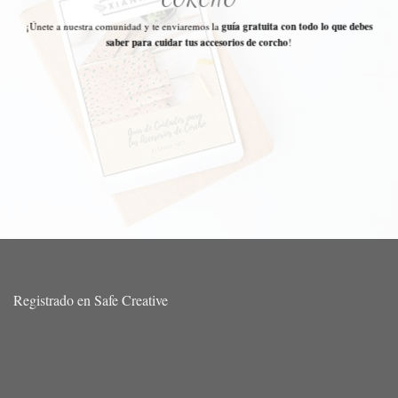
¡Únete a nuestra comunidad y te enviaremos la
guía gratuita con todo lo que debes
saber para cuidar tus accesorios de corcho
!
Registrado en Safe Creative