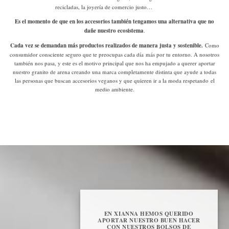
recicladas, la joyería de comercio justo…
Es el momento de que en los accesorios también tengamos una alternativa que no
dañe nuestro ecosistema
.
Cada vez se demandan más productos realizados de manera justa y sostenible.
Como
consumidor consciente
seguro que te preocupas cada día más por tu entorno. A nosotros
también nos pasa, y este es el motivo principal que nos ha empujado a querer aportar
nuestro granito de arena creando una marca completamente distinta que ayude a todas
las personas que buscan accesorios veganos y que quieren ir a la moda respetando el
medio ambiente.
EN XIANNA HEMOS QUERIDO
APORTAR NUESTRO BUEN HACER
CON NUESTROS BOLSOS DE