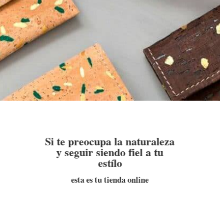
Si te preocupa la naturaleza
y seguir siendo fiel a tu
estílo
esta es tu tienda online