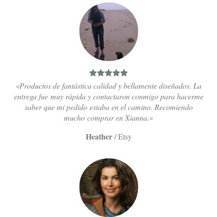
«Productos de fantástica calidad y bellamente diseñados. La
entrega fue muy rápida y contactaron conmigo para hacerme
saber que mi pedido estaba en el camino. Recomiendo
mucho comprar en Xianna.»
Heather
/
Etsy