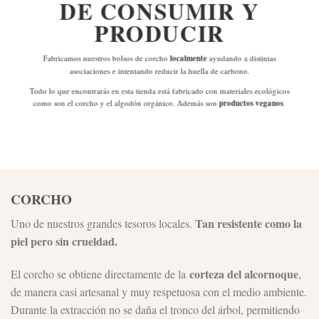
DE
CONSUMIR Y
PRODUCIR
Fabricamos nuestros bolsos de corcho
localmente
ayudando a distintas
asociaciones e intentando reducir la huella de carbono.
Todo lo que encontrarás en esta tienda está fabricado con materiales ecológicos
como son el corcho y el algodón orgánico. Además son
productos veganos
.
CORCHO
Tan resistente como la
Uno de nuestros grandes tesoros locales.
piel pero sin crueldad.
corteza del alcornoque
El corcho se obtiene directamente de la
,
de manera casi artesanal y muy respetuosa con el medio ambiente.
Durante la extracción no se daña el tronco del árbol, permitiendo