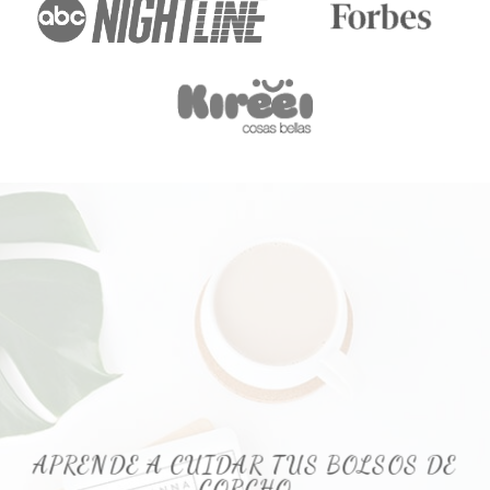
APRENDE A CUIDAR TUS BOLSOS DE
CORCHO