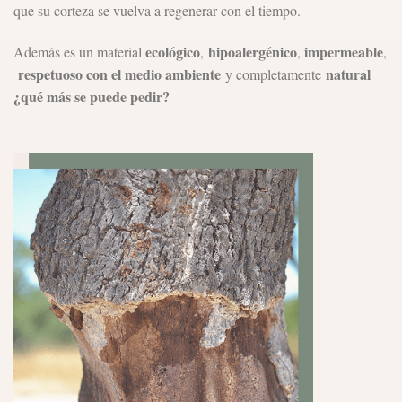
que su corteza se vuelva a regenerar con el tiempo.
ecológico
hipoalergénico
impermeable
Además es un material
,
,
,
respetuoso con el medio ambiente
natural
y completamente
¿qué más se puede pedir?