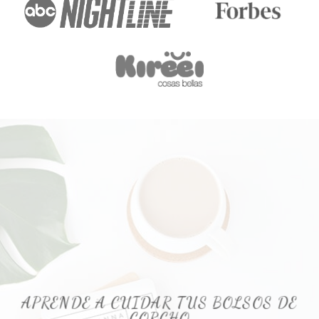
APRENDE A CUIDAR TUS BOLSOS DE
CORCHO