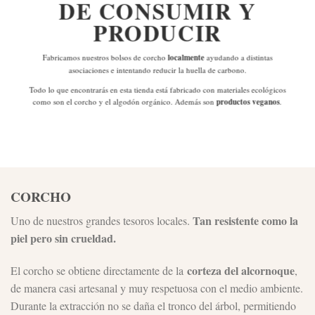
DE
CONSUMIR Y
PRODUCIR
Fabricamos nuestros bolsos de corcho
localmente
ayudando a distintas
asociaciones e intentando reducir la huella de carbono.
Todo lo que encontrarás en esta tienda está fabricado con materiales ecológicos
como son el corcho y el algodón orgánico. Además son
productos veganos
.
CORCHO
Tan resistente como la
Uno de nuestros grandes tesoros locales.
piel pero sin crueldad.
corteza del alcornoque
El corcho se obtiene directamente de la
,
de manera casi artesanal y muy respetuosa con el medio ambiente.
Durante la extracción no se daña el tronco del árbol, permitiendo