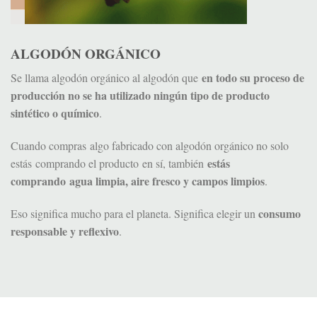
ALGODÓN ORGÁNICO
en todo su proceso de
Se llama algodón orgánico al algodón que
producción no se ha utilizado ningún tipo de producto
sintético o químico
.
Cuando compras algo fabricado con algodón orgánico no solo
estás
estás comprando el producto en sí, también
comprando agua limpia, aire fresco y campos limpios
.
consumo
Eso significa mucho para el planeta. Significa elegir un
responsable y reflexivo
.