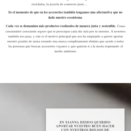
recicladas, la joyería de comercio justo…
Es el momento de que en los accesorios también tengamos una alternativa que no
dañe nuestro ecosistema
.
Cada vez se demandan más productos realizados de manera justa y sostenible.
Como
consumidor consciente
seguro que te preocupas cada día más por tu entorno. A nosotros
también nos pasa, y este es el motivo principal que nos ha empujado a querer aportar
nuestro granito de arena creando una marca completamente distinta que ayude a todas
las personas que buscan accesorios veganos y que quieren ir a la moda respetando el
medio ambiente.
EN XIANNA HEMOS QUERIDO
APORTAR NUESTRO BUEN HACER
CON NUESTROS BOLSOS DE