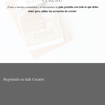
¡Únete a nuestra comunidad y te enviaremos la
guía gratuita con todo lo que debes
saber para cuidar tus accesorios de corcho
!
Registrado en Safe Creative