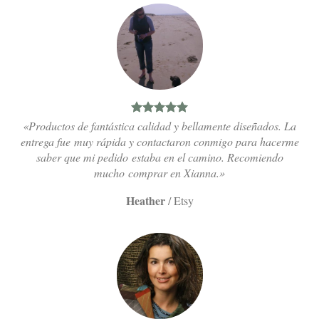
«Productos de fantástica calidad y bellamente diseñados. La
entrega fue muy rápida y contactaron conmigo para hacerme
saber que mi pedido estaba en el camino. Recomiendo
mucho comprar en Xianna.»
Heather
/
Etsy