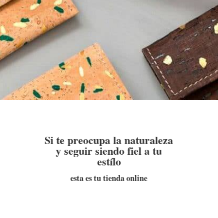
Si te preocupa la naturaleza
y seguir siendo fiel a tu
estílo
esta es tu tienda online