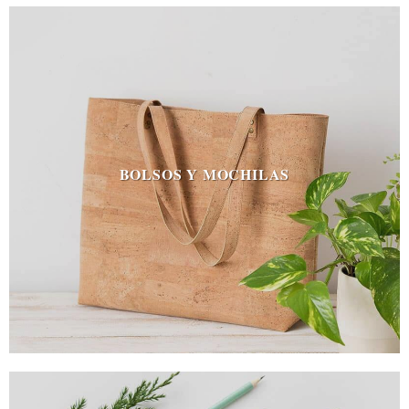
BOLSOS Y MOCHILAS