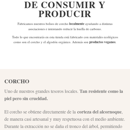
DE
CONSUMIR Y
PRODUCIR
Fabricamos nuestros bolsos de corcho
localmente
ayudando a distintas
asociaciones e intentando reducir la huella de carbono.
Todo lo que encontrarás en esta tienda está fabricado con materiales ecológicos
como son el corcho y el algodón orgánico. Además son
productos veganos
.
CORCHO
Tan resistente como la
Uno de nuestros grandes tesoros locales.
piel pero sin crueldad.
corteza del alcornoque
El corcho se obtiene directamente de la
,
de manera casi artesanal y muy respetuosa con el medio ambiente.
Durante la extracción no se daña el tronco del árbol, permitiendo