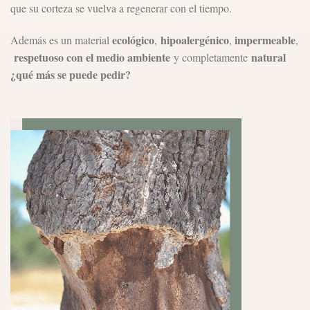
que su corteza se vuelva a regenerar con el tiempo.
ecológico
hipoalergénico
impermeable
Además es un material
,
,
,
respetuoso con el medio ambiente
natural
y completamente
¿qué más se puede pedir?