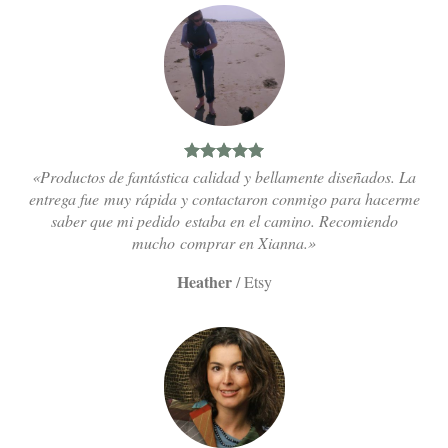
«Productos de fantástica calidad y bellamente diseñados. La
entrega fue muy rápida y contactaron conmigo para hacerme
saber que mi pedido estaba en el camino. Recomiendo
mucho comprar en Xianna.»
Heather
/
Etsy