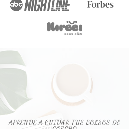
APRENDE A CUIDAR TUS BOLSOS DE
CORCHO