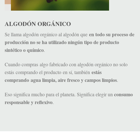
ALGODÓN ORGÁNICO
en todo su proceso de
Se llama algodón orgánico al algodón que
producción no se ha utilizado ningún tipo de producto
sintético o químico
.
Cuando compras algo fabricado con algodón orgánico no solo
estás
estás comprando el producto en sí, también
comprando agua limpia, aire fresco y campos limpios
.
consumo
Eso significa mucho para el planeta. Significa elegir un
responsable y reflexivo
.