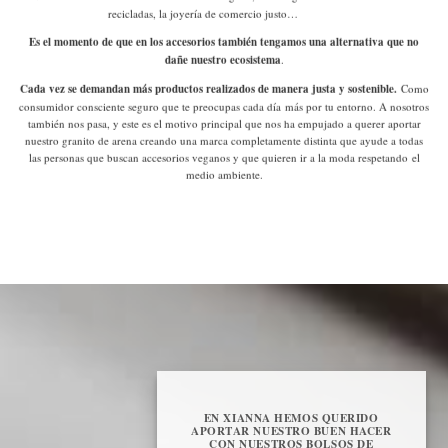
recicladas, la joyería de comercio justo…
Es el momento de que en los accesorios también tengamos una alternativa que no
dañe nuestro ecosistema
.
Cada vez se demandan más productos realizados de manera justa y sostenible.
Como
consumidor consciente
seguro que te preocupas cada día más por tu entorno. A nosotros
también nos pasa, y este es el motivo principal que nos ha empujado a querer aportar
nuestro granito de arena creando una marca completamente distinta que ayude a todas
las personas que buscan accesorios veganos y que quieren ir a la moda respetando el
medio ambiente.
EN XIANNA HEMOS QUERIDO
APORTAR NUESTRO BUEN HACER
CON NUESTROS BOLSOS DE