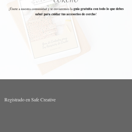
¡Únete a nuestra comunidad y te enviaremos la
guía gratuita con todo lo que debes
saber para cuidar tus accesorios de corcho
!
Registrado en Safe Creative