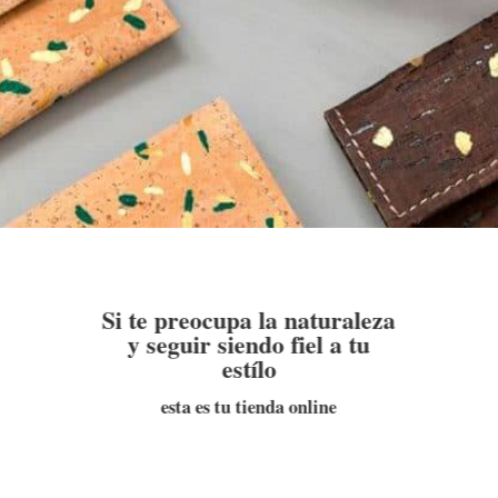
Si te preocupa la naturaleza
y seguir siendo fiel a tu
estílo
esta es tu tienda online