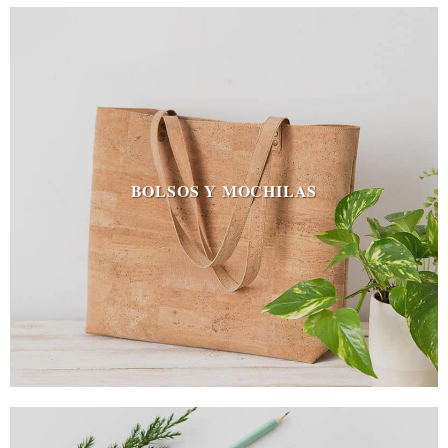
BOLSOS Y MOCHILAS