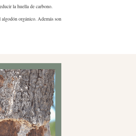
educir la huella de carbono.
 el algodón orgánico. Además son