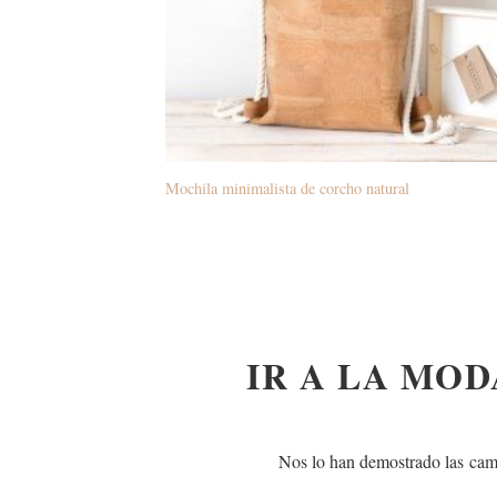
Mochila minimalista de corcho natural
IR A LA MOD
Nos lo han demostrado las
cam