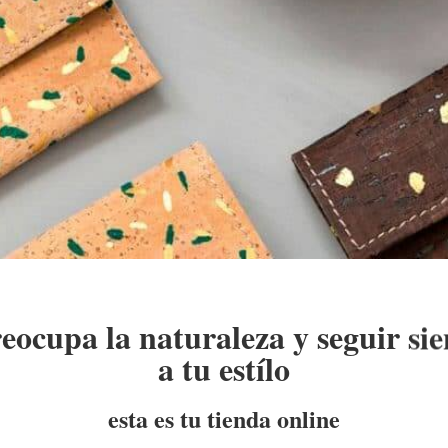
reocupa la naturaleza y seguir sie
a tu estílo
esta es tu tienda online