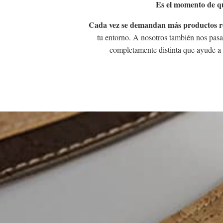
Es el momento de qu
Cada vez se demandan más productos re
tu entorno. A nosotros también nos pasa
completamente distinta que ayude a 