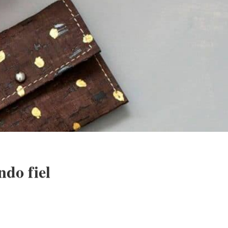
ndo fiel