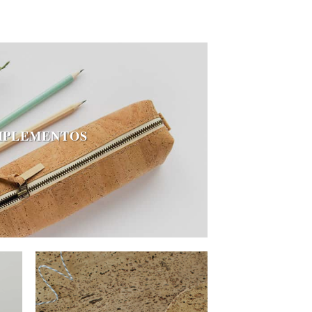
PLEMENTOS