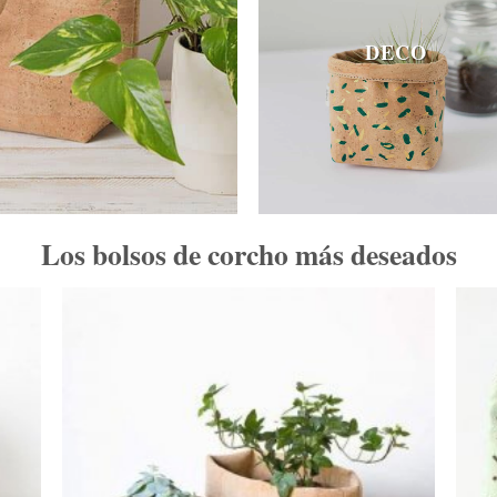
DECO
Los bolsos de corcho más deseados