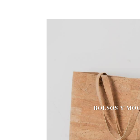
BOLSOS Y MO