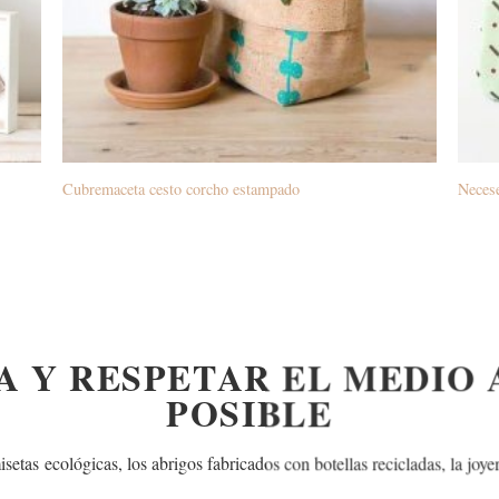
Cubremaceta cesto corcho estampado
Necese
A Y RESPETAR EL MEDIO
POSIBLE
isetas ecológicas, los abrigos fabricados con botellas recicladas,