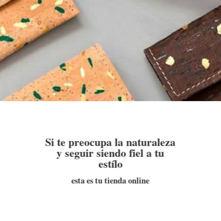
Si te preocupa la naturaleza
y seguir siendo fiel a tu
estílo
esta es tu tienda online