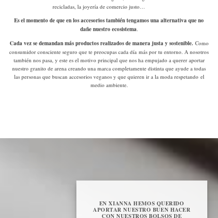
recicladas, la joyería de comercio justo…
Es el momento de que en los accesorios también tengamos una alternativa que no
dañe nuestro ecosistema
.
Cada vez se demandan más productos realizados de manera justa y sostenible.
Como
consumidor consciente
seguro que te preocupas cada día más por tu entorno. A nosotros
también nos pasa, y este es el motivo principal que nos ha empujado a querer aportar
nuestro granito de arena creando una marca completamente distinta que ayude a todas
las personas que buscan accesorios veganos y que quieren ir a la moda respetando el
medio ambiente.
EN XIANNA HEMOS QUERIDO
APORTAR NUESTRO BUEN HACER
CON NUESTROS BOLSOS DE