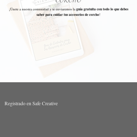
¡Únete a nuestra comunidad y te enviaremos la
guía gratuita con todo lo que debes
saber para cuidar tus accesorios de corcho
!
Registrado en Safe Creative