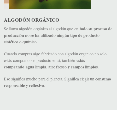
ALGODÓN ORGÁNICO
en todo su proceso de
Se llama algodón orgánico al algodón que
producción no se ha utilizado ningún tipo de producto
sintético o químico
.
Cuando compras algo fabricado con algodón orgánico no solo
estás
estás comprando el producto en sí, también
comprando agua limpia, aire fresco y campos limpios
.
consumo
Eso significa mucho para el planeta. Significa elegir un
responsable y reflexivo
.