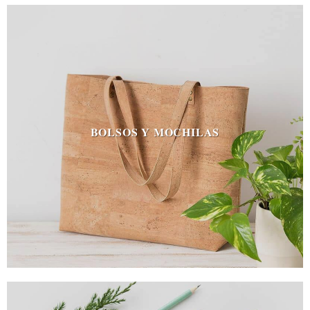
BOLSOS Y MOCHILAS