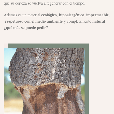
que su corteza se vuelva a regenerar con el tiempo.
ecológico
hipoalergénico
impermeable
Además es un material
,
,
,
respetuoso con el medio ambiente
natural
y completamente
¿qué más se puede pedir?