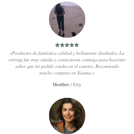
«Productos de fantástica calidad y bellamente diseñados. La
entrega fue muy rápida y contactaron conmigo para hacerme
saber que mi pedido estaba en el camino. Recomiendo
mucho comprar en Xianna.»
Heather
/
Etsy