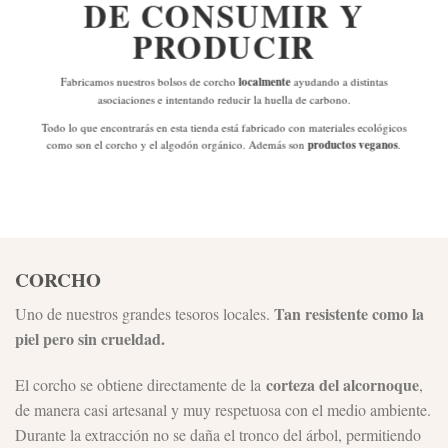
DE
CONSUMIR Y
PRODUCIR
Fabricamos nuestros bolsos de corcho
localmente
ayudando a distintas
asociaciones e intentando reducir la huella de carbono.
Todo lo que encontrarás en esta tienda está fabricado con materiales ecológicos
como son el corcho y el algodón orgánico. Además son
productos veganos
.
CORCHO
Tan resistente como la
Uno de nuestros grandes tesoros locales.
piel pero sin crueldad.
corteza del alcornoque
El corcho se obtiene directamente de la
,
de manera casi artesanal y muy respetuosa con el medio ambiente.
Durante la extracción no se daña el tronco del árbol, permitiendo