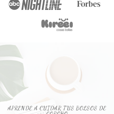
APRENDE A CUIDAR TUS BOLSOS DE
CORCHO