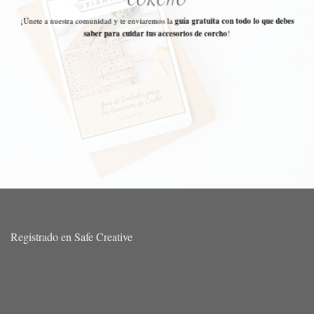
¡Únete a nuestra comunidad y te enviaremos la
guía gratuita con todo lo que debes
saber para cuidar tus accesorios de corcho
!
Registrado en Safe Creative