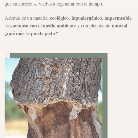
que su corteza se vuelva a regenerar con el tiempo.
ecológico
hipoalergénico
impermeable
Además es un material
,
,
,
respetuoso con el medio ambiente
natural
y completamente
¿qué más se puede pedir?