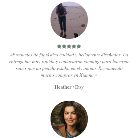
«Productos de fantástica calidad y bellamente diseñados. La
entrega fue muy rápida y contactaron conmigo para hacerme
saber que mi pedido estaba en el camino. Recomiendo
mucho comprar en Xianna.»
Heather
/
Etsy