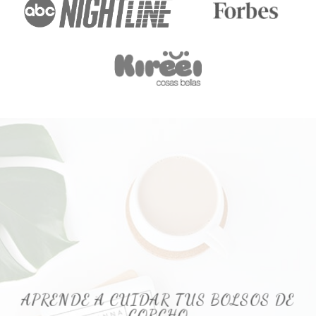
APRENDE A CUIDAR TUS BOLSOS DE
CORCHO