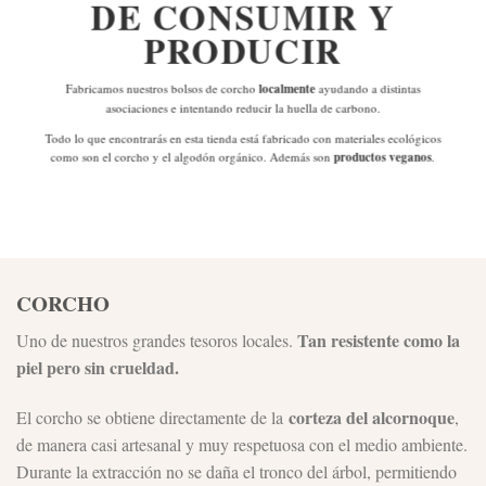
DE
CONSUMIR Y
PRODUCIR
Fabricamos nuestros bolsos de corcho
localmente
ayudando a distintas
asociaciones e intentando reducir la huella de carbono.
Todo lo que encontrarás en esta tienda está fabricado con materiales ecológicos
como son el corcho y el algodón orgánico. Además son
productos veganos
.
CORCHO
Tan resistente como la
Uno de nuestros grandes tesoros locales.
piel pero sin crueldad.
corteza del alcornoque
El corcho se obtiene directamente de la
,
de manera casi artesanal y muy respetuosa con el medio ambiente.
Durante la extracción no se daña el tronco del árbol, permitiendo