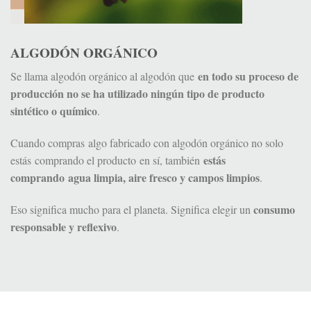
ALGODÓN ORGÁNICO
en todo su proceso de
Se llama algodón orgánico al algodón que
producción no se ha utilizado ningún tipo de producto
sintético o químico
.
Cuando compras algo fabricado con algodón orgánico no solo
estás
estás comprando el producto en sí, también
comprando agua limpia, aire fresco y campos limpios
.
consumo
Eso significa mucho para el planeta. Significa elegir un
responsable y reflexivo
.