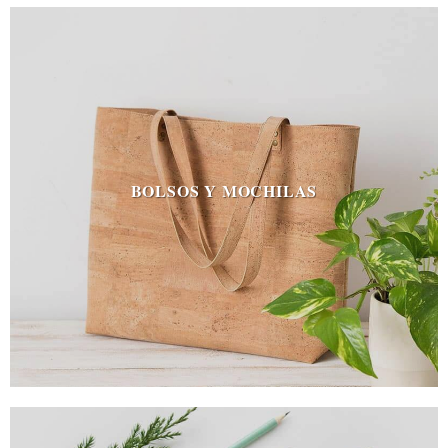
BOLSOS Y MOCHILAS