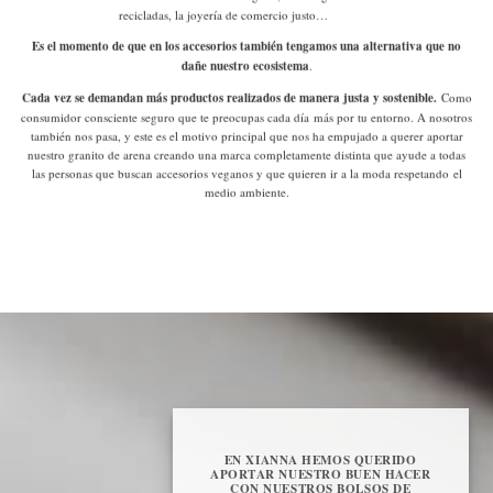
recicladas, la joyería de comercio justo…
Es el momento de que en los accesorios también tengamos una alternativa que no
dañe nuestro ecosistema
.
Cada vez se demandan más productos realizados de manera justa y sostenible.
Como
consumidor consciente
seguro que te preocupas cada día más por tu entorno. A nosotros
también nos pasa, y este es el motivo principal que nos ha empujado a querer aportar
nuestro granito de arena creando una marca completamente distinta que ayude a todas
las personas que buscan accesorios veganos y que quieren ir a la moda respetando el
medio ambiente.
EN XIANNA HEMOS QUERIDO
APORTAR NUESTRO BUEN HACER
CON NUESTROS BOLSOS DE