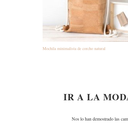
Mochila minimalista de corcho natural
IR A LA MOD
Nos lo han demostrado las
cam