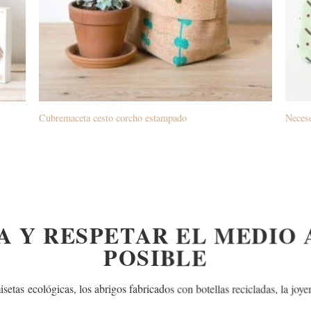
Cubremaceta cesto corcho estampado
Necese
A Y RESPETAR EL MEDIO
POSIBLE
isetas ecológicas, los abrigos fabricados con botellas recicladas,