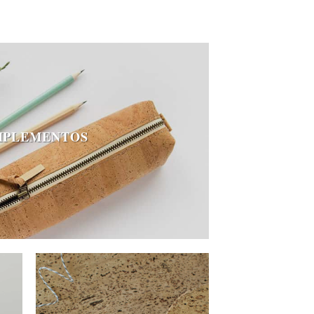
PLEMENTOS