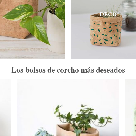
DECO
Los bolsos de corcho más deseados