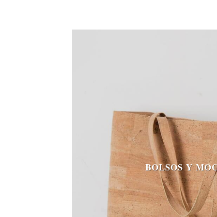
BOLSOS Y MO