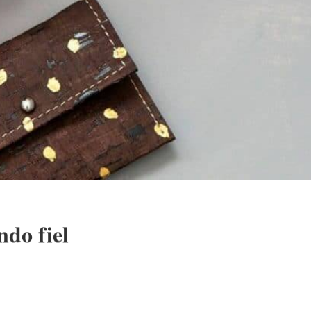
ndo fiel