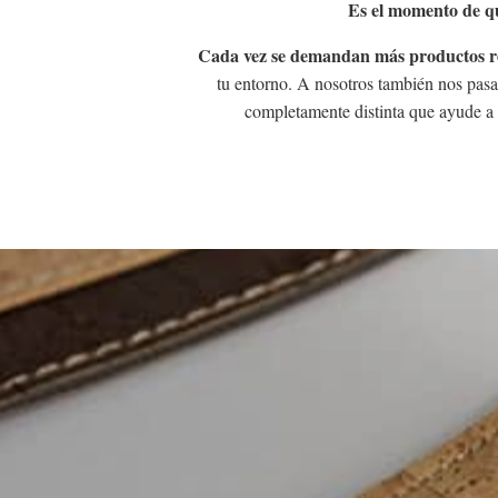
Es el momento de qu
Cada vez se demandan más productos re
tu entorno. A nosotros también nos pasa
completamente distinta que ayude a 