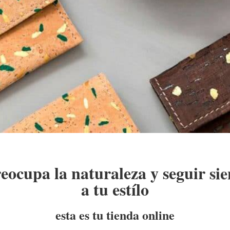
reocupa la naturaleza y seguir sie
a tu estílo
esta es tu tienda online