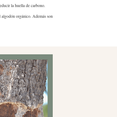
educir la huella de carbono.
 el algodón orgánico. Además son