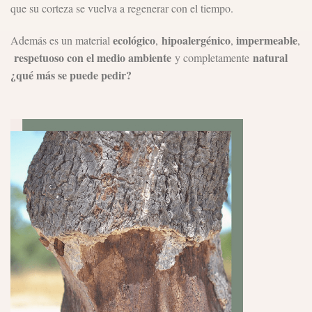
que su corteza se vuelva a regenerar con el tiempo.
ecológico
hipoalergénico
impermeable
Además es un material
,
,
,
respetuoso con el medio ambiente
natural
y completamente
¿qué más se puede pedir?