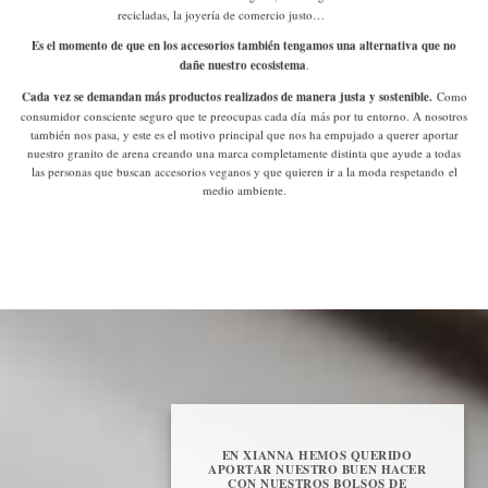
recicladas, la joyería de comercio justo…
Es el momento de que en los accesorios también tengamos una alternativa que no
dañe nuestro ecosistema
.
Cada vez se demandan más productos realizados de manera justa y sostenible.
Como
consumidor consciente
seguro que te preocupas cada día más por tu entorno. A nosotros
también nos pasa, y este es el motivo principal que nos ha empujado a querer aportar
nuestro granito de arena creando una marca completamente distinta que ayude a todas
las personas que buscan accesorios veganos y que quieren ir a la moda respetando el
medio ambiente.
EN XIANNA HEMOS QUERIDO
APORTAR NUESTRO BUEN HACER
CON NUESTROS BOLSOS DE