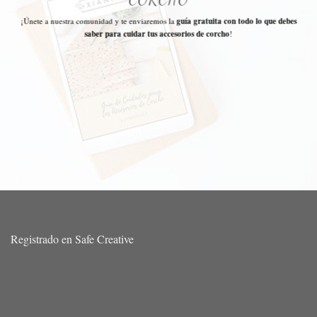
¡Únete a nuestra comunidad y te enviaremos la
guía gratuita con todo lo que debes
saber para cuidar tus accesorios de corcho
!
Registrado en Safe Creative