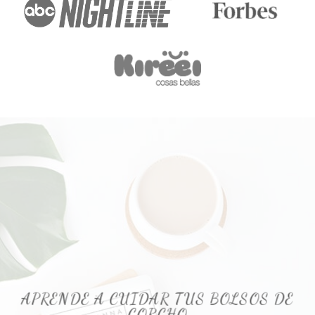
APRENDE A CUIDAR TUS BOLSOS DE
CORCHO