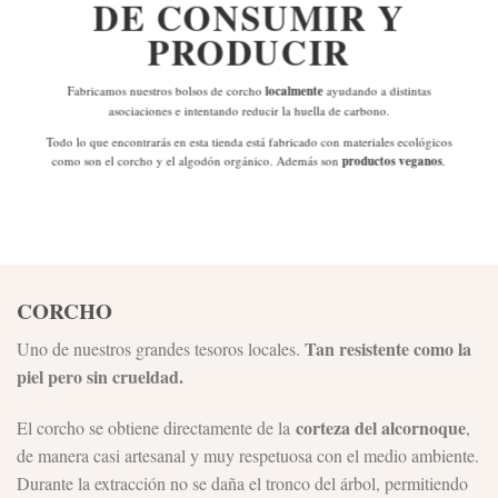
DE
CONSUMIR Y
PRODUCIR
Fabricamos nuestros bolsos de corcho
localmente
ayudando a distintas
asociaciones e intentando reducir la huella de carbono.
Todo lo que encontrarás en esta tienda está fabricado con materiales ecológicos
como son el corcho y el algodón orgánico. Además son
productos veganos
.
CORCHO
Tan resistente como la
Uno de nuestros grandes tesoros locales.
piel pero sin crueldad.
corteza del alcornoque
El corcho se obtiene directamente de la
,
de manera casi artesanal y muy respetuosa con el medio ambiente.
Durante la extracción no se daña el tronco del árbol, permitiendo