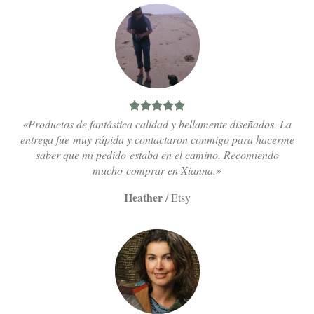
«Productos de fantástica calidad y bellamente diseñados. La
entrega fue muy rápida y contactaron conmigo para hacerme
saber que mi pedido estaba en el camino. Recomiendo
mucho comprar en Xianna.»
Heather
/
Etsy