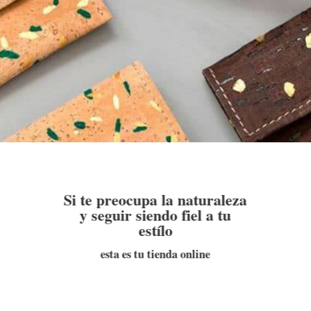
Si te preocupa la naturaleza
y seguir siendo fiel a tu
estílo
esta es tu tienda online