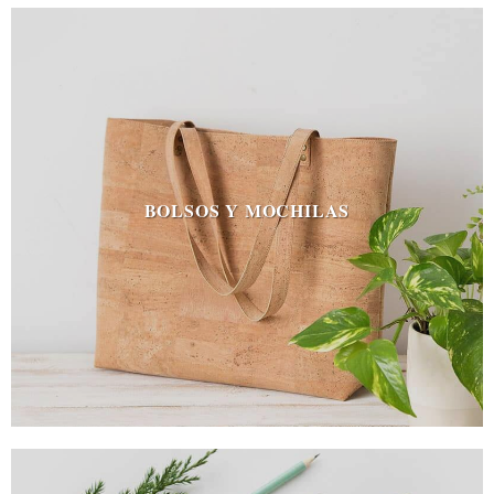
BOLSOS Y MOCHILAS