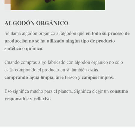
ALGODÓN ORGÁNICO
en todo su proceso de
Se llama algodón orgánico al algodón que
producción no se ha utilizado ningún tipo de producto
sintético o químico
.
Cuando compras algo fabricado con algodón orgánico no solo
estás
estás comprando el producto en sí, también
comprando agua limpia, aire fresco y campos limpios
.
consumo
Eso significa mucho para el planeta. Significa elegir un
responsable y reflexivo
.