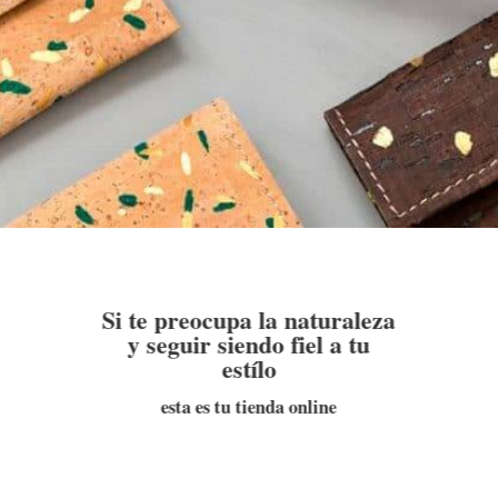
Si te preocupa la naturaleza
y seguir siendo fiel a tu
estílo
esta es tu tienda online