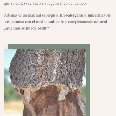
que su corteza se vuelva a regenerar con el tiempo.
ecológico
hipoalergénico
impermeable
Además es un material
,
,
,
respetuoso con el medio ambiente
natural
y completamente
¿qué más se puede pedir?