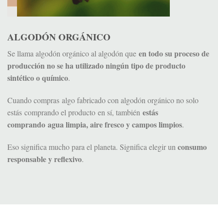
ALGODÓN ORGÁNICO
en todo su proceso de
Se llama algodón orgánico al algodón que
producción no se ha utilizado ningún tipo de producto
sintético o químico
.
Cuando compras algo fabricado con algodón orgánico no solo
estás
estás comprando el producto en sí, también
comprando agua limpia, aire fresco y campos limpios
.
consumo
Eso significa mucho para el planeta. Significa elegir un
responsable y reflexivo
.