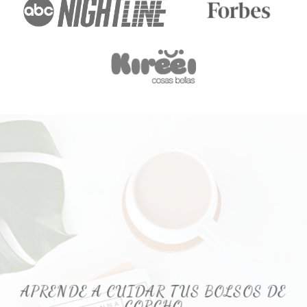
APRENDE A CUIDAR TUS BOLSOS DE
CORCHO