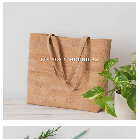
BOLSOS Y MOCHILAS