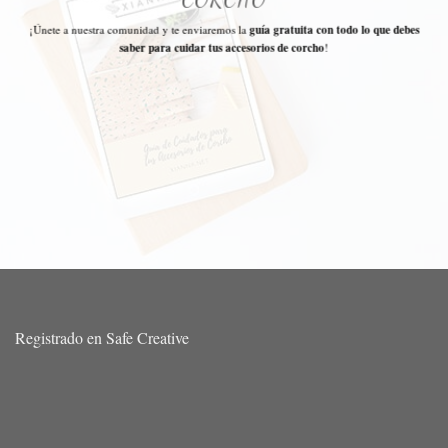
¡Únete a nuestra comunidad y te enviaremos la
guía gratuita con todo lo que debes
saber para cuidar tus accesorios de corcho
!
Registrado en Safe Creative