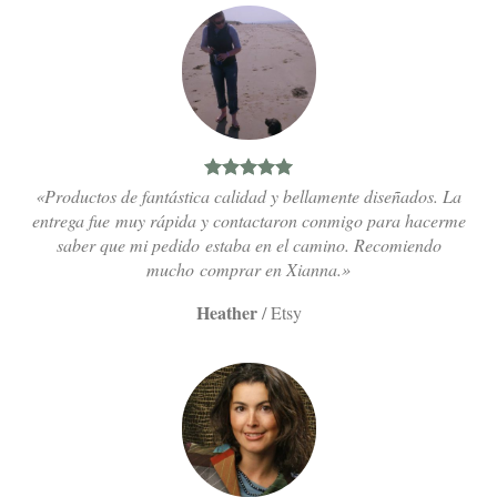
«Productos de fantástica calidad y bellamente diseñados. La
entrega fue muy rápida y contactaron conmigo para hacerme
saber que mi pedido estaba en el camino. Recomiendo
mucho comprar en Xianna.»
Heather
/
Etsy