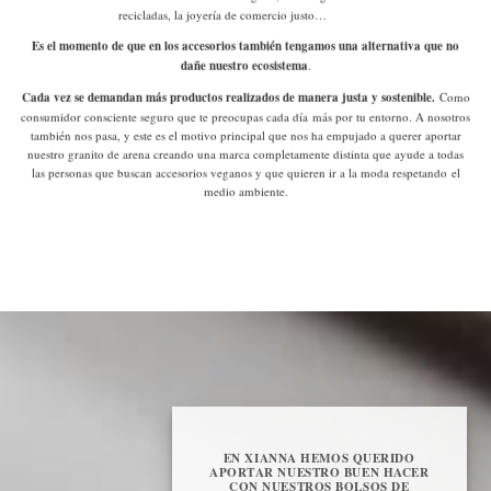
recicladas, la joyería de comercio justo…
Es el momento de que en los accesorios también tengamos una alternativa que no
dañe nuestro ecosistema
.
Cada vez se demandan más productos realizados de manera justa y sostenible.
Como
consumidor consciente
seguro que te preocupas cada día más por tu entorno. A nosotros
también nos pasa, y este es el motivo principal que nos ha empujado a querer aportar
nuestro granito de arena creando una marca completamente distinta que ayude a todas
las personas que buscan accesorios veganos y que quieren ir a la moda respetando el
medio ambiente.
EN XIANNA HEMOS QUERIDO
APORTAR NUESTRO BUEN HACER
CON NUESTROS BOLSOS DE