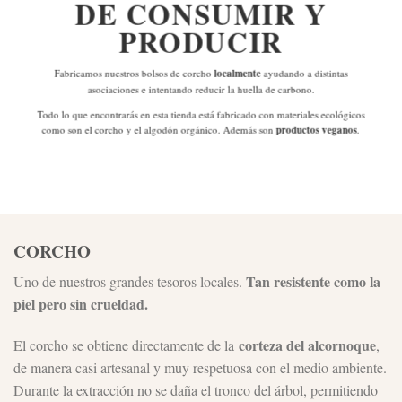
DE
CONSUMIR Y
PRODUCIR
Fabricamos nuestros bolsos de corcho
localmente
ayudando a distintas
asociaciones e intentando reducir la huella de carbono.
Todo lo que encontrarás en esta tienda está fabricado con materiales ecológicos
como son el corcho y el algodón orgánico. Además son
productos veganos
.
CORCHO
Tan resistente como la
Uno de nuestros grandes tesoros locales.
piel pero sin crueldad.
corteza del alcornoque
El corcho se obtiene directamente de la
,
de manera casi artesanal y muy respetuosa con el medio ambiente.
Durante la extracción no se daña el tronco del árbol, permitiendo