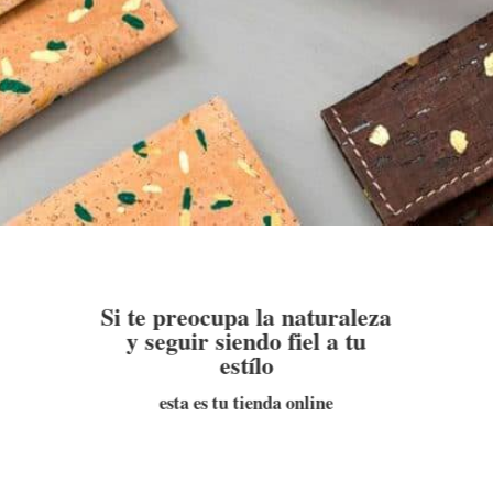
Si te preocupa la naturaleza
y seguir siendo fiel a tu
estílo
esta es tu tienda online