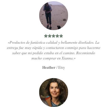
«Productos de fantástica calidad y bellamente diseñados. La
entrega fue muy rápida y contactaron conmigo para hacerme
saber que mi pedido estaba en el camino. Recomiendo
mucho comprar en Xianna.»
Heather
/
Etsy