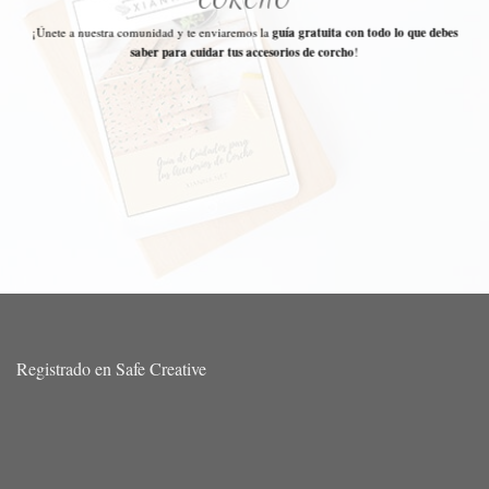
¡Únete a nuestra comunidad y te enviaremos la
guía gratuita con todo lo que debes
saber para cuidar tus accesorios de corcho
!
Registrado en Safe Creative