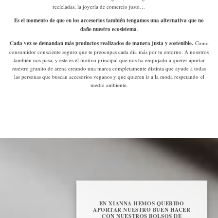
recicladas, la joyería de comercio justo…
Es el momento de que en los accesorios también tengamos una alternativa que no
dañe nuestro ecosistema
.
Cada vez se demandan más productos realizados de manera justa y sostenible.
Como
consumidor consciente
seguro que te preocupas cada día más por tu entorno. A nosotros
también nos pasa, y este es el motivo principal que nos ha empujado a querer aportar
nuestro granito de arena creando una marca completamente distinta que ayude a todas
las personas que buscan accesorios veganos y que quieren ir a la moda respetando el
medio ambiente.
EN XIANNA HEMOS QUERIDO
APORTAR NUESTRO BUEN HACER
CON NUESTROS BOLSOS DE