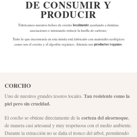
DE
CONSUMIR Y
PRODUCIR
Fabricamos nuestros bolsos de corcho
localmente
ayudando a distintas
asociaciones e intentando reducir la huella de carbono.
Todo lo que encontrarás en esta tienda está fabricado con materiales ecológicos
como son el corcho y el algodón orgánico. Además son
productos veganos
.
CORCHO
Tan resistente como la
Uno de nuestros grandes tesoros locales.
piel pero sin crueldad.
corteza del alcornoque
El corcho se obtiene directamente de la
,
de manera casi artesanal y muy respetuosa con el medio ambiente.
Durante la extracción no se daña el tronco del árbol, permitiendo