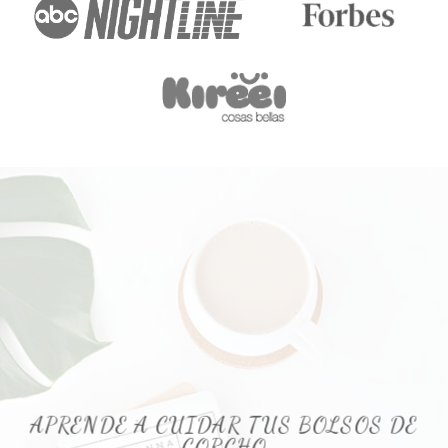
APRENDE A CUIDAR TUS BOLSOS DE
CORCHO