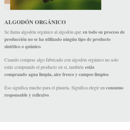
ALGODÓN ORGÁNICO
en todo su proceso de
Se llama algodón orgánico al algodón que
producción no se ha utilizado ningún tipo de producto
sintético o químico
.
Cuando compras algo fabricado con algodón orgánico no solo
estás
estás comprando el producto en sí, también
comprando agua limpia, aire fresco y campos limpios
.
consumo
Eso significa mucho para el planeta. Significa elegir un
responsable y reflexivo
.