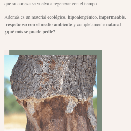
que su corteza se vuelva a regenerar con el tiempo.
ecológico
hipoalergénico
impermeable
Además es un material
,
,
,
respetuoso con el medio ambiente
natural
y completamente
¿qué más se puede pedir?