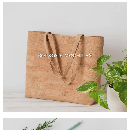
BOLSOS Y MOCHILAS