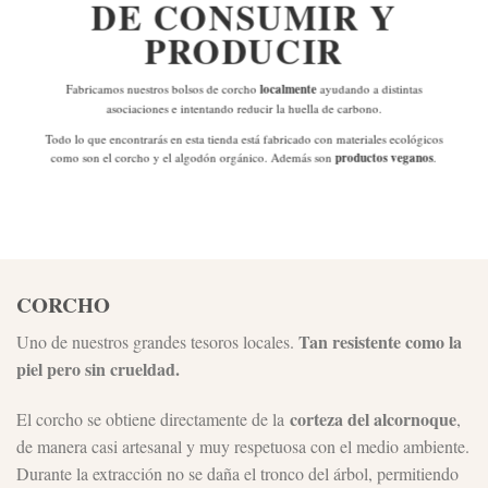
DE
CONSUMIR Y
PRODUCIR
Fabricamos nuestros bolsos de corcho
localmente
ayudando a distintas
asociaciones e intentando reducir la huella de carbono.
Todo lo que encontrarás en esta tienda está fabricado con materiales ecológicos
como son el corcho y el algodón orgánico. Además son
productos veganos
.
CORCHO
Tan resistente como la
Uno de nuestros grandes tesoros locales.
piel pero sin crueldad.
corteza del alcornoque
El corcho se obtiene directamente de la
,
de manera casi artesanal y muy respetuosa con el medio ambiente.
Durante la extracción no se daña el tronco del árbol, permitiendo