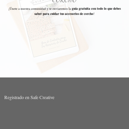
¡Únete a nuestra comunidad y te enviaremos la
guía gratuita con todo lo que debes
saber para cuidar tus accesorios de corcho
!
Registrado en Safe Creative