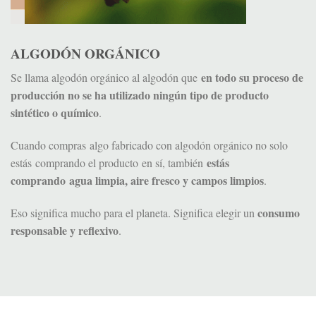
ALGODÓN ORGÁNICO
en todo su proceso de
Se llama algodón orgánico al algodón que
producción no se ha utilizado ningún tipo de producto
sintético o químico
.
Cuando compras algo fabricado con algodón orgánico no solo
estás
estás comprando el producto en sí, también
comprando agua limpia, aire fresco y campos limpios
.
consumo
Eso significa mucho para el planeta. Significa elegir un
responsable y reflexivo
.