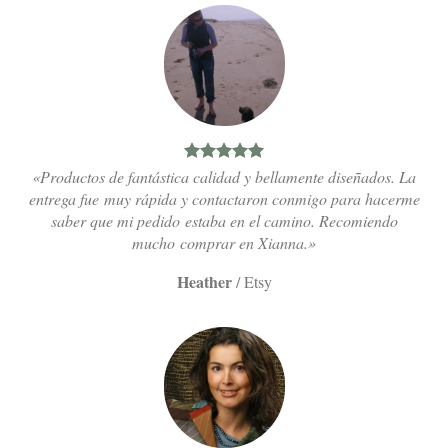
«Productos de fantástica calidad y bellamente diseñados. La
entrega fue muy rápida y contactaron conmigo para hacerme
saber que mi pedido estaba en el camino. Recomiendo
mucho comprar en Xianna.»
Heather
/
Etsy