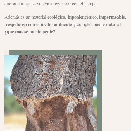
que su corteza se vuelva a regenerar con el tiempo.
ecológico
hipoalergénico
impermeable
Además es un material
,
,
,
respetuoso con el medio ambiente
natural
y completamente
¿qué más se puede pedir?