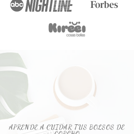
APRENDE A CUIDAR TUS BOLSOS DE
CORCHO