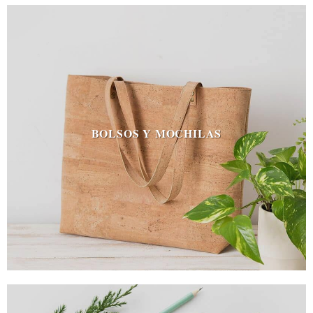
BOLSOS Y MOCHILAS