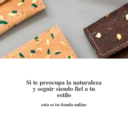
Si te preocupa la naturaleza
y seguir siendo fiel a tu
estílo
esta es tu tienda online