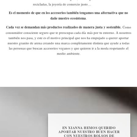
recicladas, la joyería de comercio justo…
Es el momento de que en los accesorios también tengamos una alternativa que no
dañe nuestro ecosistema
.
Cada vez se demandan más productos realizados de manera justa y sostenible.
Como
consumidor consciente
seguro que te preocupas cada día más por tu entorno. A nosotros
también nos pasa, y este es el motivo principal que nos ha empujado a querer aportar
nuestro granito de arena creando una marca completamente distinta que ayude a todas
las personas que buscan accesorios veganos y que quieren ir a la moda respetando el
medio ambiente.
EN XIANNA HEMOS QUERIDO
APORTAR NUESTRO BUEN HACER
CON NUESTROS BOLSOS DE