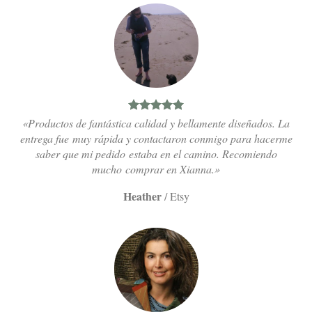
«Productos de fantástica calidad y bellamente diseñados. La
entrega fue muy rápida y contactaron conmigo para hacerme
saber que mi pedido estaba en el camino. Recomiendo
mucho comprar en Xianna.»
Heather
/
Etsy