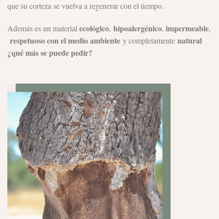
que su corteza se vuelva a regenerar con el tiempo.
ecológico
hipoalergénico
impermeable
Además es un material
,
,
,
respetuoso con el medio ambiente
natural
y completamente
¿qué más se puede pedir?