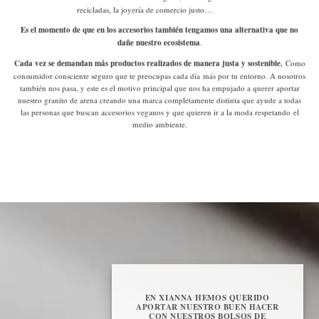
recicladas, la joyería de comercio justo…
Es el momento de que en los accesorios también tengamos una alternativa que no
dañe nuestro ecosistema
.
Cada vez se demandan más productos realizados de manera justa y sostenible.
Como
consumidor consciente
seguro que te preocupas cada día más por tu entorno. A nosotros
también nos pasa, y este es el motivo principal que nos ha empujado a querer aportar
nuestro granito de arena creando una marca completamente distinta que ayude a todas
las personas que buscan accesorios veganos y que quieren ir a la moda respetando el
medio ambiente.
EN XIANNA HEMOS QUERIDO
APORTAR NUESTRO BUEN HACER
CON NUESTROS BOLSOS DE