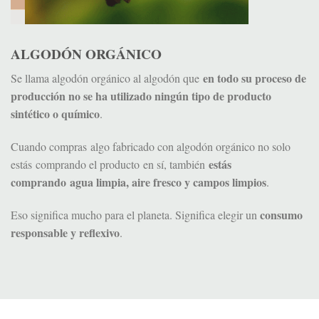
ALGODÓN ORGÁNICO
en todo su proceso de
Se llama algodón orgánico al algodón que
producción no se ha utilizado ningún tipo de producto
sintético o químico
.
Cuando compras algo fabricado con algodón orgánico no solo
estás
estás comprando el producto en sí, también
comprando agua limpia, aire fresco y campos limpios
.
consumo
Eso significa mucho para el planeta. Significa elegir un
responsable y reflexivo
.