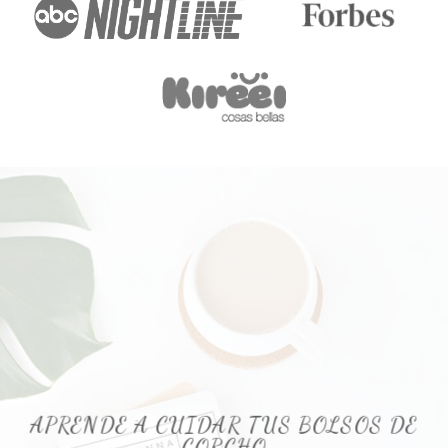
APRENDE A CUIDAR TUS BOLSOS DE
CORCHO