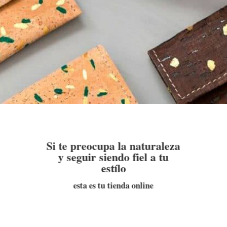
Si te preocupa la naturaleza
y seguir siendo fiel a tu
estílo
esta es tu tienda online