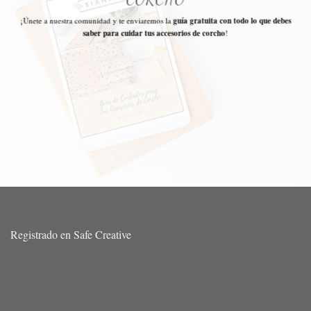
¡Únete a nuestra comunidad y te enviaremos la
guía gratuita con todo lo que debes
saber para cuidar tus accesorios de corcho
!
Registrado en Safe Creative