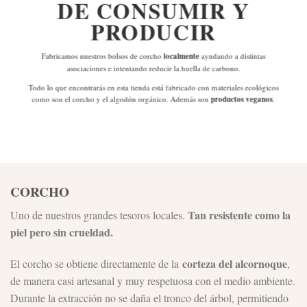
DE
CONSUMIR Y
PRODUCIR
Fabricamos nuestros bolsos de corcho
localmente
ayudando a distintas
asociaciones e intentando reducir la huella de carbono.
Todo lo que encontrarás en esta tienda está fabricado con materiales ecológicos
como son el corcho y el algodón orgánico. Además son
productos veganos
.
CORCHO
Tan resistente como la
Uno de nuestros grandes tesoros locales.
piel pero sin crueldad.
corteza del alcornoque
El corcho se obtiene directamente de la
,
de manera casi artesanal y muy respetuosa con el medio ambiente.
Durante la extracción no se daña el tronco del árbol, permitiendo