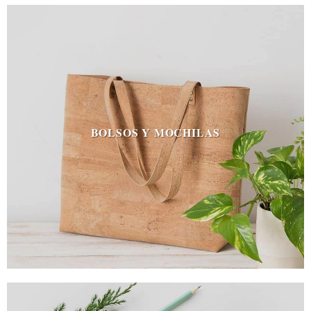
BOLSOS Y MOCHILAS