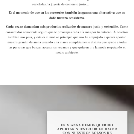
recicladas, la joyería de comercio justo…
Es el momento de que en los accesorios también tengamos una alternativa que no
dañe nuestro ecosistema
.
Cada vez se demandan más productos realizados de manera justa y sostenible.
Como
consumidor consciente
seguro que te preocupas cada día más por tu entorno. A nosotros
también nos pasa, y este es el motivo principal que nos ha empujado a querer aportar
nuestro granito de arena creando una marca completamente distinta que ayude a todas
las personas que buscan accesorios veganos y que quieren ir a la moda respetando el
medio ambiente.
EN XIANNA HEMOS QUERIDO
APORTAR NUESTRO BUEN HACER
CON NUESTROS BOLSOS DE