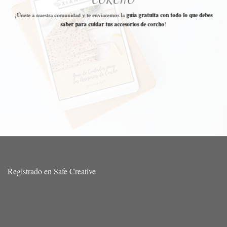
¡Únete a nuestra comunidad y te enviaremos la
guía gratuita con todo lo que debes
saber para cuidar tus accesorios de corcho
!
Registrado en Safe Creative