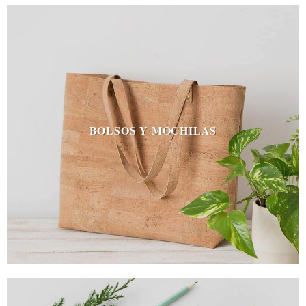
BOLSOS Y MOCHILAS