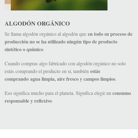
ALGODÓN ORGÁNICO
en todo su proceso de
Se llama algodón orgánico al algodón que
producción no se ha utilizado ningún tipo de producto
sintético o químico
.
Cuando compras algo fabricado con algodón orgánico no solo
estás
estás comprando el producto en sí, también
comprando agua limpia, aire fresco y campos limpios
.
consumo
Eso significa mucho para el planeta. Significa elegir un
responsable y reflexivo
.