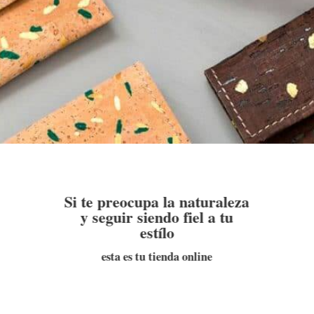
Si te preocupa la naturaleza
y seguir siendo fiel a tu
estílo
esta es tu tienda online