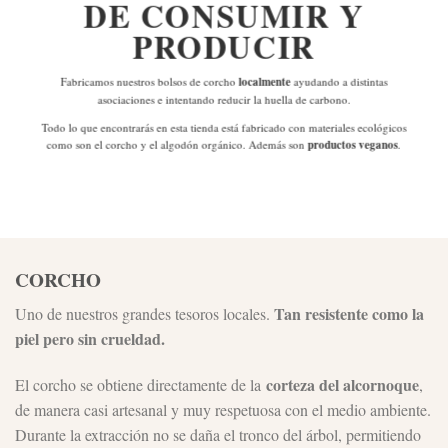
DE
CONSUMIR Y
PRODUCIR
Fabricamos nuestros bolsos de corcho
localmente
ayudando a distintas
asociaciones e intentando reducir la huella de carbono.
Todo lo que encontrarás en esta tienda está fabricado con materiales ecológicos
como son el corcho y el algodón orgánico. Además son
productos veganos
.
CORCHO
Tan resistente como la
Uno de nuestros grandes tesoros locales.
piel pero sin crueldad.
corteza del alcornoque
El corcho se obtiene directamente de la
,
de manera casi artesanal y muy respetuosa con el medio ambiente.
Durante la extracción no se daña el tronco del árbol, permitiendo