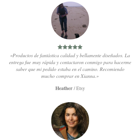
«Productos de fantástica calidad y bellamente diseñados. La
entrega fue muy rápida y contactaron conmigo para hacerme
saber que mi pedido estaba en el camino. Recomiendo
mucho comprar en Xianna.»
Heather
/
Etsy