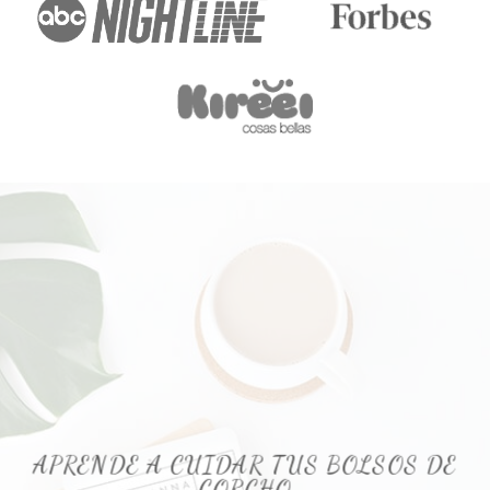
APRENDE A CUIDAR TUS BOLSOS DE
CORCHO