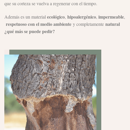
que su corteza se vuelva a regenerar con el tiempo.
ecológico
hipoalergénico
impermeable
Además es un material
,
,
,
respetuoso con el medio ambiente
natural
y completamente
¿qué más se puede pedir?