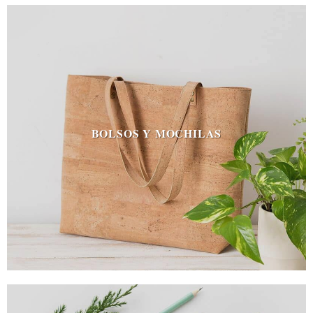
BOLSOS Y MOCHILAS