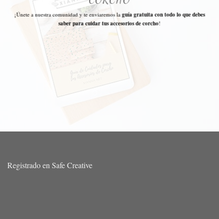
¡Únete a nuestra comunidad y te enviaremos la
guía gratuita con todo lo que debes
saber para cuidar tus accesorios de corcho
!
Registrado en Safe Creative