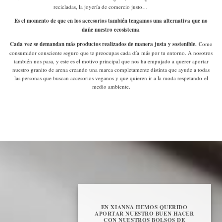
recicladas, la joyería de comercio justo…
Es el momento de que en los accesorios también tengamos una alternativa que no
dañe nuestro ecosistema
.
Cada vez se demandan más productos realizados de manera justa y sostenible.
Como
consumidor consciente
seguro que te preocupas cada día más por tu entorno. A nosotros
también nos pasa, y este es el motivo principal que nos ha empujado a querer aportar
nuestro granito de arena creando una marca completamente distinta que ayude a todas
las personas que buscan accesorios veganos y que quieren ir a la moda respetando el
medio ambiente.
EN XIANNA HEMOS QUERIDO
APORTAR NUESTRO BUEN HACER
CON NUESTROS BOLSOS DE