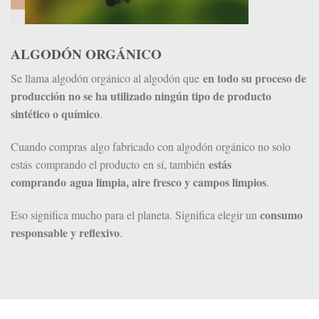
ALGODÓN ORGÁNICO
en todo su proceso de
Se llama algodón orgánico al algodón que
producción no se ha utilizado ningún tipo de producto
sintético o químico
.
Cuando compras algo fabricado con algodón orgánico no solo
estás
estás comprando el producto en sí, también
comprando agua limpia, aire fresco y campos limpios
.
consumo
Eso significa mucho para el planeta. Significa elegir un
responsable y reflexivo
.