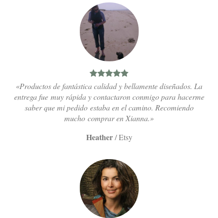
«Productos de fantástica calidad y bellamente diseñados. La
entrega fue muy rápida y contactaron conmigo para hacerme
saber que mi pedido estaba en el camino. Recomiendo
mucho comprar en Xianna.»
Heather
/
Etsy