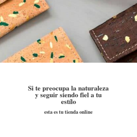
Si te preocupa la naturaleza
y seguir siendo fiel a tu
estílo
esta es tu tienda online