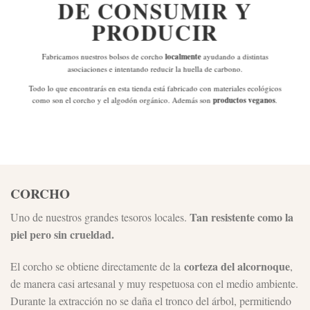
DE
CONSUMIR Y
PRODUCIR
Fabricamos nuestros bolsos de corcho
localmente
ayudando a distintas
asociaciones e intentando reducir la huella de carbono.
Todo lo que encontrarás en esta tienda está fabricado con materiales ecológicos
como son el corcho y el algodón orgánico. Además son
productos veganos
.
CORCHO
Tan resistente como la
Uno de nuestros grandes tesoros locales.
piel pero sin crueldad.
corteza del alcornoque
El corcho se obtiene directamente de la
,
de manera casi artesanal y muy respetuosa con el medio ambiente.
Durante la extracción no se daña el tronco del árbol, permitiendo