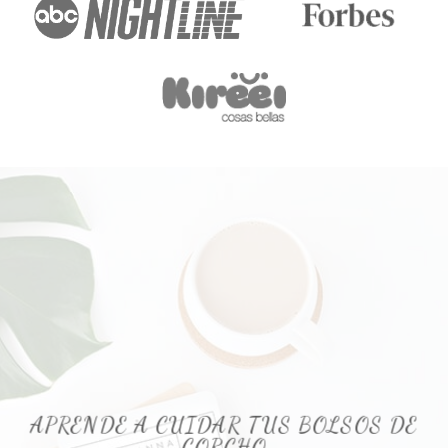
APRENDE A CUIDAR TUS BOLSOS DE
CORCHO