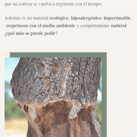
que su corteza se vuelva a regenerar con el tiempo.
ecológico
hipoalergénico
impermeable
Además es un material
,
,
,
respetuoso con el medio ambiente
natural
y completamente
¿qué más se puede pedir?